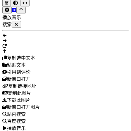
繁
播放音乐
搜索
复制选中文本
粘贴文本
引用到评论
新窗口打开
复制链接地址
复制此图片
下载此图片
新窗口打开图片
站内搜索
百度搜索
播放音乐