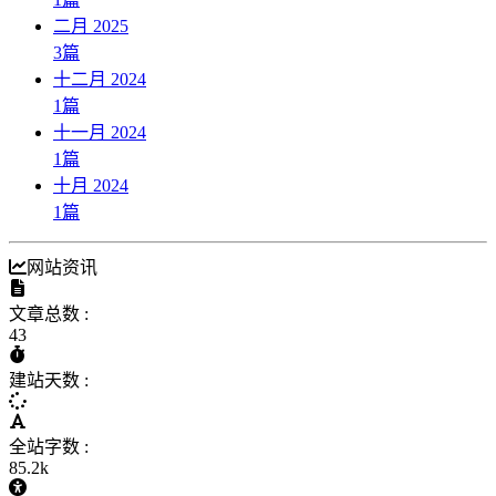
二月 2025
3
篇
十二月 2024
1
篇
十一月 2024
1
篇
十月 2024
1
篇
网站资讯
文章总数 :
43
建站天数 :
全站字数 :
85.2k