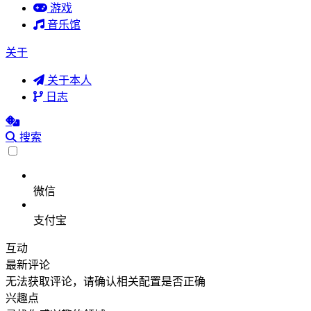
游戏
音乐馆
关于
关于本人
日志
搜索
微信
支付宝
互动
最新评论
无法获取评论，请确认相关配置是否正确
兴趣点