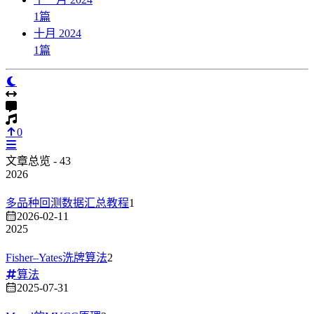
1
篇
十月 2024
1
篇
0
文章总览 - 43
2026
多品种回测数据汇总教程
1
2026-02-11
2025
Fisher–Yates洗牌算法
2
算法
2025-07-31