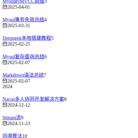
Mysql的MVCC原理
3
2025-04-01
Mysql事务失效总结
4
2025-03-31
Deepseek本地搭建教程
5
2025-02-25
Mysql复杂查询总结
6
2025-02-07
Markdown语法总结
7
2025-02-07
2024
Nacos多人协同开发解决方案
8
2024-12-12
Stream流
9
2024-11-23
回溯算法
10