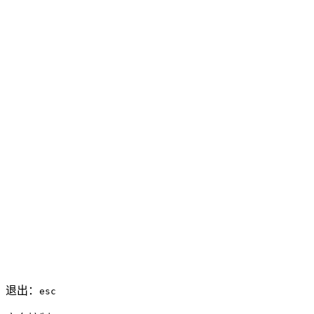
退出：
esc