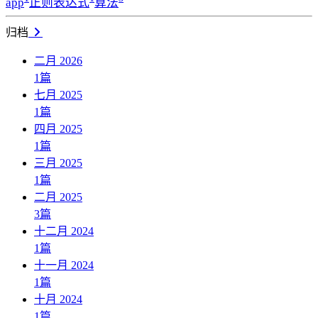
app
正则表达式
算法
归档
二月 2026
1
篇
七月 2025
1
篇
四月 2025
1
篇
三月 2025
1
篇
二月 2025
3
篇
十二月 2024
1
篇
十一月 2024
1
篇
十月 2024
1
篇