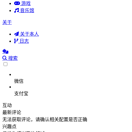
游戏
音乐馆
关于
关于本人
日志
搜索
微信
支付宝
互动
最新评论
无法获取评论，请确认相关配置是否正确
兴趣点